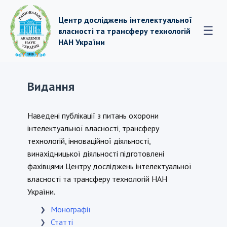
Центр досліджень інтелектуальної
☰
власності та трансферу технологій
НАН України
Видання
Наведені публікації з питань охорони
інтелектуальної власності, трансферу
технологій, інноваційної діяльності,
винахідницької діяльності підготовлені
фахівцями Центру досліджень інтелектуальної
власності та трансферу технологій НАН
України.
Монографії
❯
❯
Статті
❯